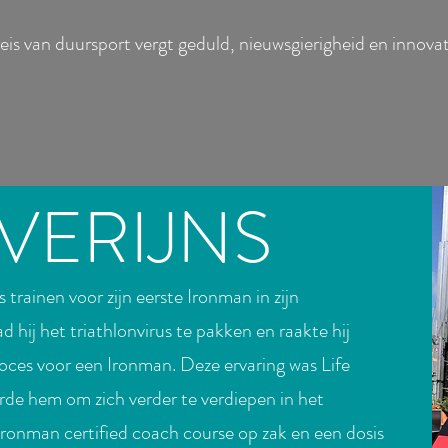
reis van duursport vergt geduld, nieuwsgierigheid en innovat
VERIJNS
 trainen voor zijn eerste Ironman in zijn
d hij het triathlonvirus te pakken en raakte hij
roces voor een Ironman. Deze ervaring was Life
de hem om zich verder te verdiepen in het
Ironman certified coach course op zak en een dosis