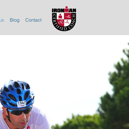
us
Blog
Contact