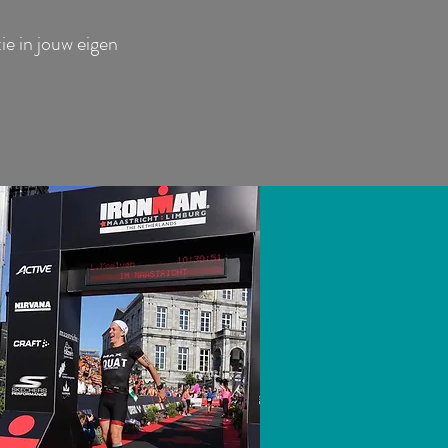
ie in jouw eigen