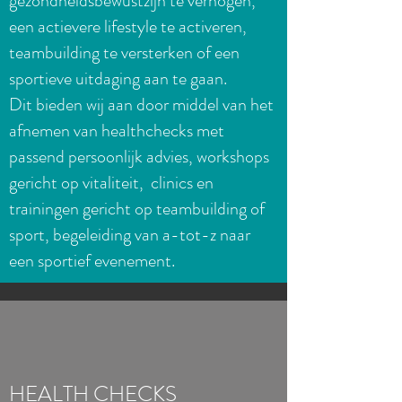
gezondheidsbewustzijn te verhogen,
een actievere lifestyle te activeren,
teambuilding te versterken of een
sportieve uitdaging aan te gaan.
Dit bieden wij aan door middel van het
afnemen van healthchecks met
passend persoonlijk advies, workshops
gericht op vitaliteit, clinics en
trainingen gericht op teambuilding of
sport, begeleiding van a-tot-z naar
een sportief evenement.
HEALTH CHECKS