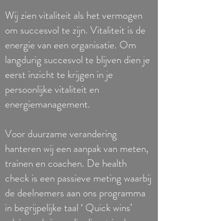
Wij zien vitaliteit als het vermogen
om succesvol te zijn. Vitaliteit is de
energie van een organisatie. Om
langdurig succesvol te blijven dien je
eerst inzicht te krijgen in je
persoonlijke vitaliteit en
energiemanagement.
Voor duurzame verandering
hanteren wij een aanpak van meten,
trainen en coachen. De health
check is een passieve meting waarbij
de deelnemers aan ons programma
in begrijpelijke taal ‘ Quick wins’