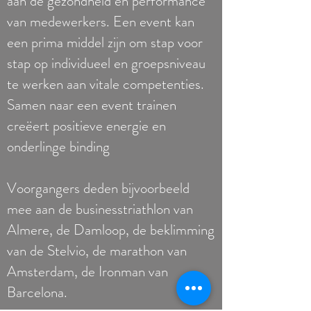
aan de gezondheid en performance
van medewerkers. Een event kan
een prima middel zijn om stap voor
stap op individueel en groepsniveau
te werken aan vitale competenties.
Samen naar een event trainen
creëert positieve energie en
onderlinge binding
Voorgangers deden bijvoorbeeld
mee aan de businesstriathlon van
Almere, de Damloop, de beklimming
van de Stelvio, de marathon van
Amsterdam, de Ironman van
Barcelona.