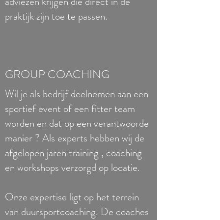
adviezen krijgen die direct in de
praktijk zijn toe te passen.
GROUP COACHING
Wil je als bedrijf deelnemen aan een
sportief event of een fitter team
worden en dat op een verantwoorde
manier ? Als experts hebben wij de
afgelopen jaren training , coaching
en workshops verzorgd op locatie.
Onze expertise ligt op het terrein
van duursportcoaching. De coaches