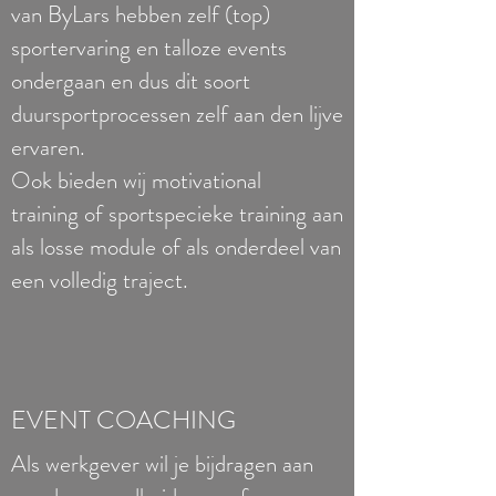
van ByLars hebben zelf (top)
sportervaring en talloze events
ondergaan en dus dit soort
duursportprocessen zelf aan den lijve
ervaren.
Ook bieden wij motivational
training of sportspecieke training aan
als losse module of als onderdeel van
een volledig traject.
EVENT COACHING
Als werkgever wil je bijdragen aan