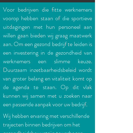
Voor bedrijven die fitte werknemers
voorop hebben staan of die sportieve
uitdagingen met hun personeel aan
willen gaan bieden wij graag maatwerk
aan. Om een gezond bedrijf te leiden is
een investering in de gezondheid van
werknemers een slimme keuze.
Duurzaam inzetbaarheidsbeleid wordt
van groter belang en vitaliteit komt op
de agenda te staan. Op dit vlak
kunnen wij samen met u zoeken naar
een passende aanpak voor uw bedrijf.
Wij hebben ervaring met verschillende
trajecten binnen bedrijven om het