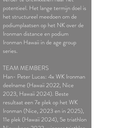
potentieel. Het lange termijn doel is
het structureel meedoen om de
podiumplaatsen op het NK over de
Ironman distance en podium
Ironman Hawaii in de age group
series.
TEAM MEMBERS
Han- Peter Lucas: 4x WK Ironman
deelname (Hawaii 2022, Nice
2023, Hawaii 2024). Beste
resultaat een 7e plek op het WK
Ironman (Nice, 2023 en in 2025),
11e plek (Hawaii 2024), 5e triathlon