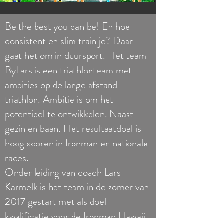
Be the best you can be! En hoe
consistent en slim train je? Daar
gaat het om in duursport. Het team
ByLars is een triathlonteam met
ambities op de lange afstand
triathlon. Ambitie is om het
potentieel te ontwikkelen. Naast
gezin en baan. Het resultaatdoel is
hoog scoren in Ironman en nationale
races.
Onder leiding van coach Lars
Karmelk is het team in de zomer van
2017 gestart met als doel
kwalificatie voor de Ironman Hawaii.