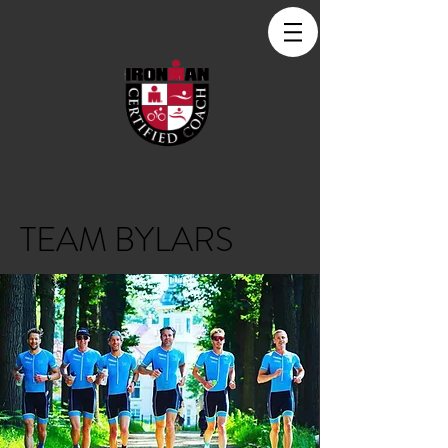
TEAM BYLARS