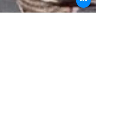
Ambities van een