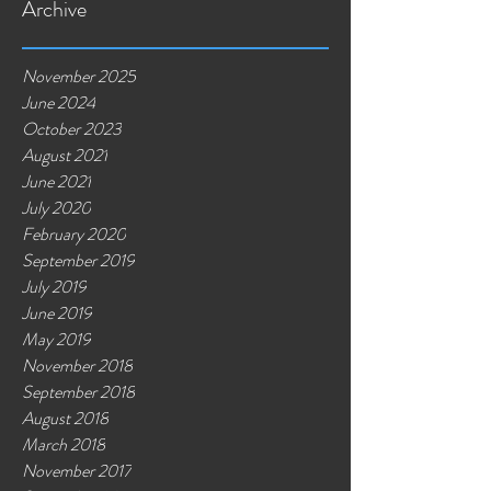
Archive
November 2025
June 2024
October 2023
August 2021
June 2021
July 2020
February 2020
September 2019
July 2019
June 2019
May 2019
November 2018
September 2018