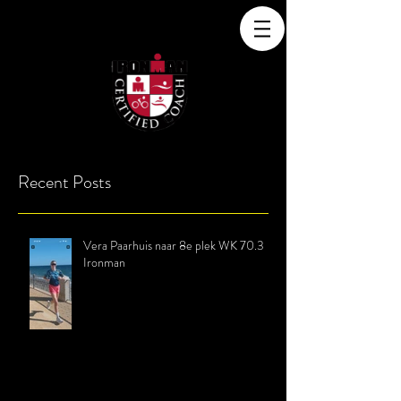
Recent Posts
Vera Paarhuis naar 8e plek WK 70.3
Ironman