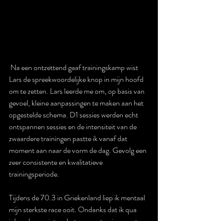
 Na een ontzettend gaaf trainingskamp wist 
Lars de spreekwoordelijke knop in mijn hoofd 
om te zetten. Lars leerde me om, op basis van 
gevoel, kleine aanpassingen te maken aan het 
opgestelde schema. D1 sessies werden echt 
ontspannen sessies en de intensiteit van de 
zwaardere trainingen pastte ik vanaf dat 
moment aan naar de vorm de dag. Gevolg een 
zeer consistente en kwalitatieve 
trainingsperiode. 
Tijdens de 70.3 in Griekenland liep ik mentaal 
mijn sterkste race ooit. Ondanks dat ik qua 